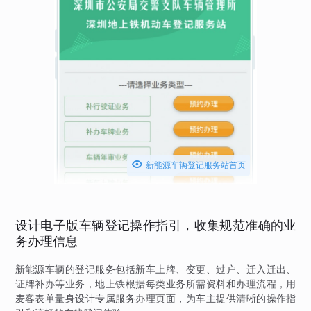

新能源车辆登记服务站首页
设计电子版车辆登记操作指引，收集规范准确的业
务办理信息
新能源车辆的登记服务包括新车上牌、变更、过户、迁入迁出、
证牌补办等业务，地上铁根据每类业务所需资料和办理流程，用
麦客表单量身设计专属服务办理页面，为车主提供清晰的操作指