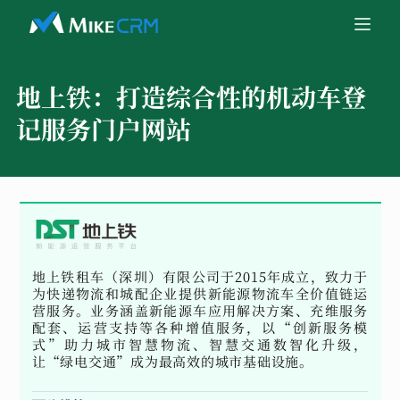
地上铁：
打造综合性的机动车登
记服务门户网站
地上铁租车（深圳）有限公司于2015年成立，致力于
为快递物流和城配企业提供新能源物流车全价值链运
营服务。业务涵盖新能源车应用解决方案、充维服务
配套、运营支持等各种增值服务，以“创新服务模
式”助力城市智慧物流、智慧交通数智化升级，
让“绿电交通”成为最高效的城市基础设施。