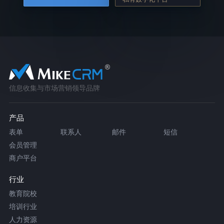
信息收集与市场营销领导品牌
产品
表单
联系人
邮件
短信
会员管理
商户平台
行业
教育院校
培训行业
人力资源