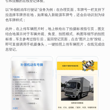
引和流畅的在线登记体验。
以“补领机动车行驶证”业务为例：在办理页面，车牌号一栏支持下
拉选择车牌所在地，如果输入新能源车牌号，还会自动识别为绿
色车牌样式；
此外，在上传车辆照片时，地上铁给出了拍摄标准指引页，图文
结合地展示对于车辆外观、角度、拍照模式、构图等细节的拍照
标准，车主参考过指引后，返回登记页面，点击“图片上传”按钮，
即可直接调用手机摄像头，一键拍照上传车辆照片，在线完成信
息登记。