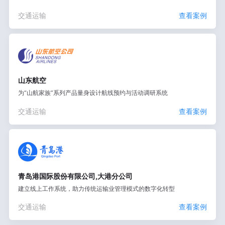
交通运输
查看案例
山东航空
为“山航家族”系列产品量身设计航线预约与活动调研系统
交通运输
查看案例
青岛港国际股份有限公司,大港分公司
建立线上工作系统，助力传统运输业管理模式的数字化转型
交通运输
查看案例