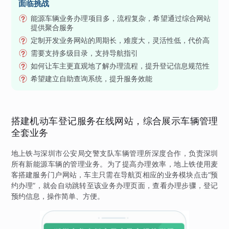
面临挑战
能源车辆业务办理项目多，流程复杂，希望通过综合网站
提供聚合服务
定制开发业务网站的周期长，难度大，灵活性低，代价高
需要支持多级目录，支持导航指引
如何让车主更直观地了解办理流程，提升登记信息规范性
希望建立自助查询系统，提升服务效能
搭建机动车登记服务在线网站，综合展示车辆管理
全套业务
地上铁与深圳市公安局交警支队车辆管理所深度合作，负责深圳
所有新能源车辆的管理业务。为了提高办理效率，地上铁使用麦
客搭建服务门户网站，车主只需在导航页相应的业务模块点击“预
约办理”，就会自动跳转至该业务办理页面，查看办理步骤，登记
预约信息，操作简单、方便。