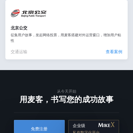
北京公交
征集用户故事，发起网络投票，用麦客搭建对外运营窗口，增加用户粘
性
交通运输
查看案例
从今天开始
用麦客，书写您的成功故事
企业级
免费注册
私有数字化平台