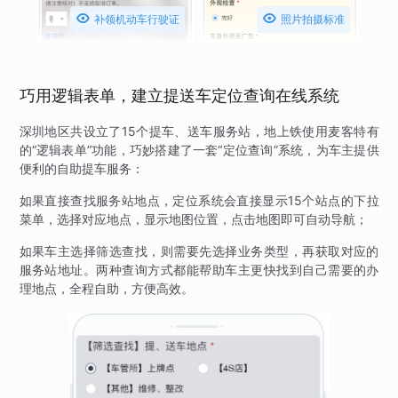


补领机动车行驶证
照片拍摄标准
巧用逻辑表单，建立提送车定位查询在线系统
深圳地区共设立了15个提车、送车服务站，地上铁使用麦客特有
的“逻辑表单”功能，巧妙搭建了一套“定位查询”系统，为车主提供
便利的自助提车服务：
如果直接查找服务站地点，定位系统会直接显示15个站点的下拉
菜单，选择对应地点，显示地图位置，点击地图即可自动导航；
如果车主选择筛选查找，则需要先选择业务类型，再获取对应的
服务站地址。两种查询方式都能帮助车主更快找到自己需要的办
理地点，全程自助，方便高效。