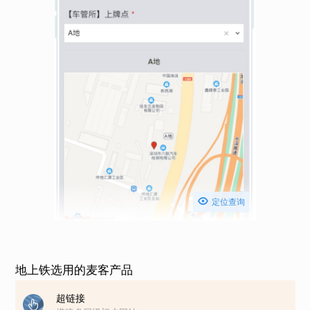

定位查询
地上铁选用的麦客产品
超链接