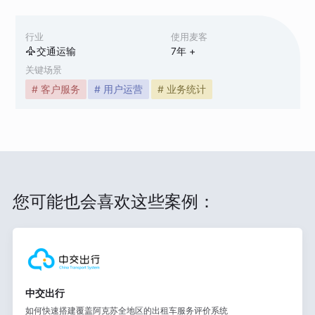
行业
使用麦客
交通运输
7
年 +
关键场景
# 客户服务
# 用户运营
# 业务统计
您可能也会喜欢这些案例：
中交出行
如何快速搭建覆盖阿克苏全地区的出租车服务评价系统