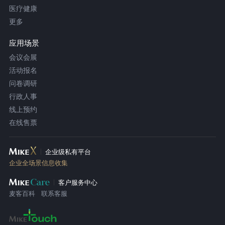
医疗健康
更多
应用场景
会议会展
活动报名
问卷调研
行政人事
线上预约
在线售票
企业级私有平台
企业全场景信息收集
客户服务中心
麦客百科
联系客服