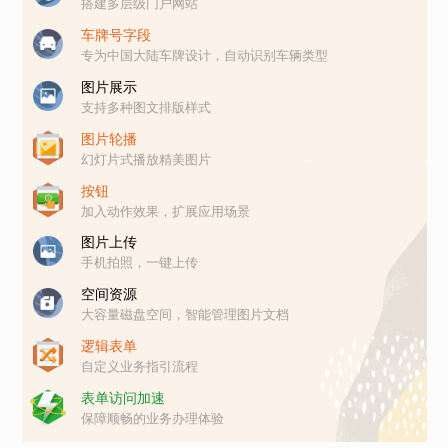
搭建多层级门户网站
车牌号字段
专为中国大陆车牌设计，自动识别车辆类型
图片展示
支持多种图文排版样式
图片轮播
幻灯片式播放精美图片
按钮
加入动作效果，扩展应用场景
图片上传
手机拍照，一键上传
空间资源
大容量磁盘空间，智能管理图片文档
逻辑表单
自定义业务指引流程
表单访问加速
保障顺畅的业务办理体验