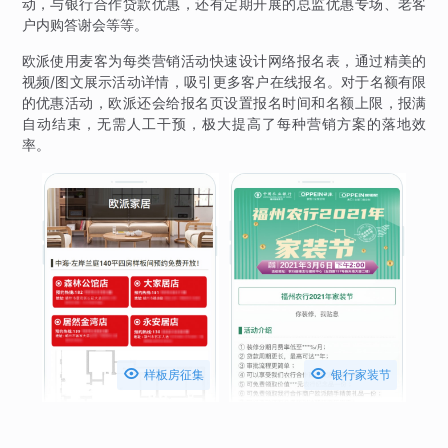
动，与银行合作贷款优惠，还有定期开展的总监优惠专场、老客
户内购答谢会等等。
欧派使用麦客为每类营销活动快速设计网络报名表，通过精美的
视频/图文展示活动详情，吸引更多客户在线报名。对于名额有限
的优惠活动，欧派还会给报名页设置报名时间和名额上限，报满
自动结束，无需人工干预，极大提高了每种营销方案的落地效
率。


样板房征集
银行家装节