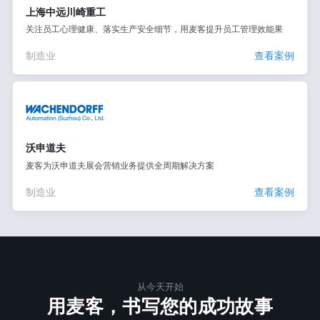
上海中远川崎重工
关注员工心理健康、落实生产安全细节，用麦客提升员工管理效能果
制造业
查看案例
沃申道夫
麦客为沃申道夫展会营销业务提供全周期解决方案
制造业
查看案例
从今天开始
用麦客，书写您的成功故事