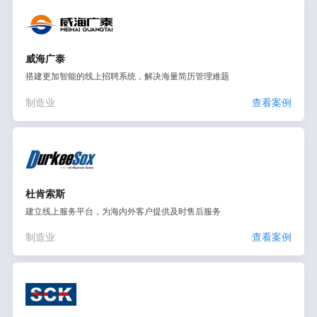
威海广泰
搭建更加智能的线上招聘系统，解决海量简历管理难题
制造业
查看案例
杜肯索斯
建立线上服务平台，为海内外客户提供及时售后服务
制造业
查看案例