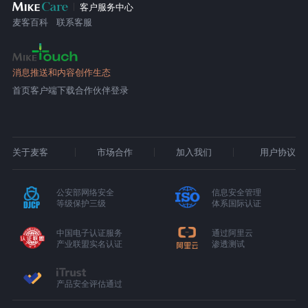
客户服务中心
麦客百科
联系客服
消息推送和内容创作生态
首页
客户端下载
合作伙伴登录
关于麦客
市场合作
加入我们
用户协议
公安部网络安全
信息安全管理
等级保护三级
体系国际认证
中国电子认证服务
通过阿里云
产业联盟实名认证
渗透测试
产品安全评估通过