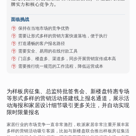
牌实力和核心竞争力。
面临挑战
保持在当地市场的竞争优势
需要让形式多样的营销方案快速落地，便于执行
打造通畅的客户报名路径
需要安全、易用的在线付款工具
门店多、楼盘多、渠道多，同步开展营销宣传成本高
需要推行统一规范的工作流程，降低运营成本
为样板房征集、总监特批签售会、新楼盘特惠专场
等形式多样的营销活动搭建线上报名通道，展示活
动海报和家居设计细节吸引更多关注，并自动实现
限时限量报名
家居行业的市场竞争一直非常激烈，欧派家居非常注重开展丰富
多样的营销活动吸引客源，比如与新楼盘联合推出样板房征集活