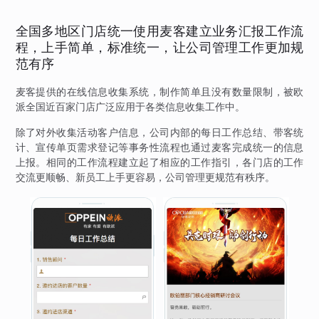
全国多地区门店统一使用麦客建立业务汇报工作流
程，上手简单，标准统一，让公司管理工作更加规
范有序
麦客提供的在线信息收集系统，制作简单且没有数量限制，被欧
派全国近百家门店广泛应用于各类信息收集工作中。
除了对外收集活动客户信息，公司内部的每日工作总结、带客统
计、宣传单页需求登记等事务性流程也通过麦客完成统一的信息
上报。相同的工作流程建立起了相应的工作指引，各门店的工作
交流更顺畅、新员工上手更容易，公司管理更规范有秩序。