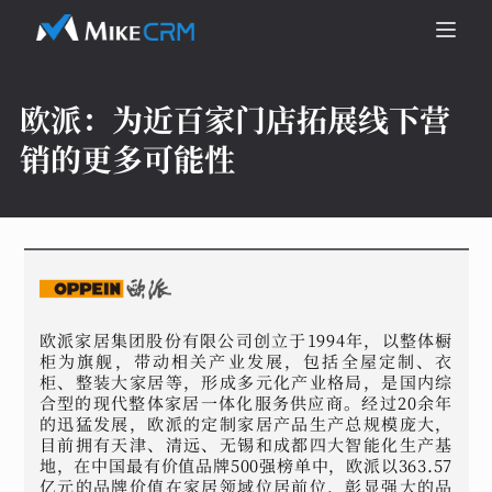
欧派：
为近百家门店拓展线下营
销的更多可能性
欧派家居集团股份有限公司创立于1994年，以整体橱
柜为旗舰，带动相关产业发展，包括全屋定制、衣
柜、整装大家居等，形成多元化产业格局，是国内综
合型的现代整体家居一体化服务供应商。经过20余年
的迅猛发展，欧派的定制家居产品生产总规模庞大，
目前拥有天津、清远、无锡和成都四大智能化生产基
地，在中国最有价值品牌500强榜单中，欧派以363.57
亿元的品牌价值在家居领域位居前位，彰显强大的品