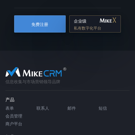
企业级
免费注册
私有数字化平台
信息收集与市场营销领导品牌
产品
表单
联系人
邮件
短信
会员管理
商户平台