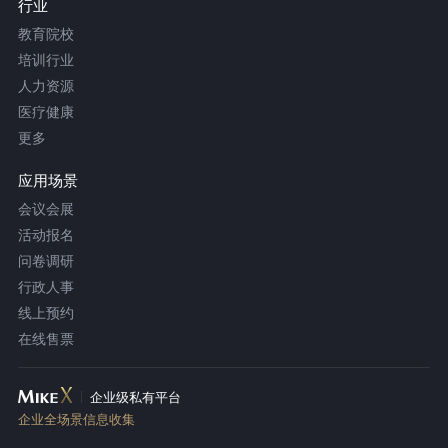
行业
教育院校
培训行业
人力资源
医疗健康
更多
应用场景
会议会展
活动报名
问卷调研
行政人事
线上预约
在线售票
企业级私有平台
企业全场景信息收集