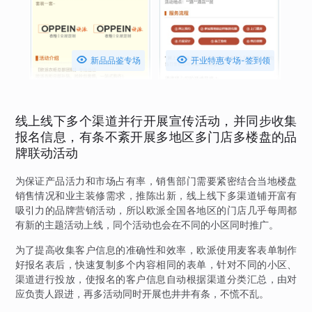


新品品鉴专场
开业特惠专场-签到领
礼品
线上线下多个渠道并行开展宣传活动，并同步收集
报名信息，有条不紊开展多地区多门店多楼盘的品
牌联动活动
为保证产品活力和市场占有率，销售部门需要紧密结合当地楼盘
销售情况和业主装修需求，推陈出新，线上线下多渠道铺开富有
吸引力的品牌营销活动，所以欧派全国各地区的门店几乎每周都
有新的主题活动上线，同个活动也会在不同的小区同时推广。
为了提高收集客户信息的准确性和效率，欧派使用麦客表单制作
好报名表后，快速复制多个内容相同的表单，针对不同的小区、
渠道进行投放，使报名的客户信息自动根据渠道分类汇总，由对
应负责人跟进，再多活动同时开展也井井有条，不慌不乱。