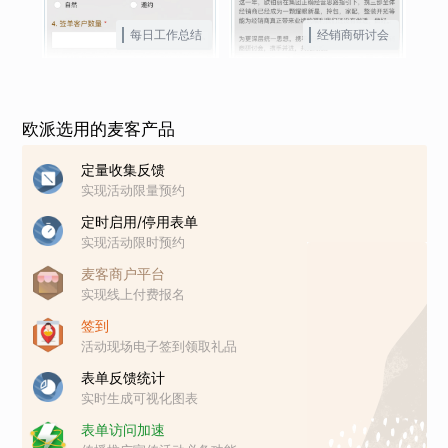
每日工作总结
经销商研讨会
欧派选用的麦客产品
定量收集反馈
实现活动限量预约
定时启用/停用表单
实现活动限时预约
麦客商户平台
实现线上付费报名
签到
活动现场电子签到领取礼品
表单反馈统计
实时生成可视化图表
表单访问加速