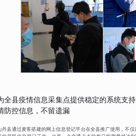
为全县疫情信息采集点提供稳定的系统支持
情防控信息，不留遗漏
山丹县通过麦客搭建的网上信息登记平台在全县推广使用，不仅