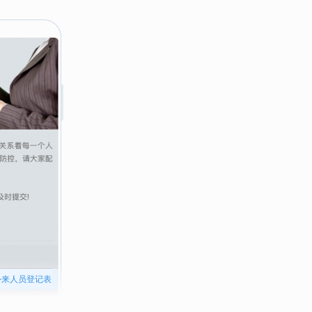
外来人员登记表