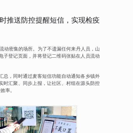
时推送防控提醒短信，实现检疫
员流动密集的场所。为了不遗漏任何来丹人员，山
电子登记页面，并将登记二维码张贴在人员流动
汇总，同时通过麦客短信功能自动通知各乡镇外
实时汇聚、同步上报，让社区、村组在源头防控
作效率。