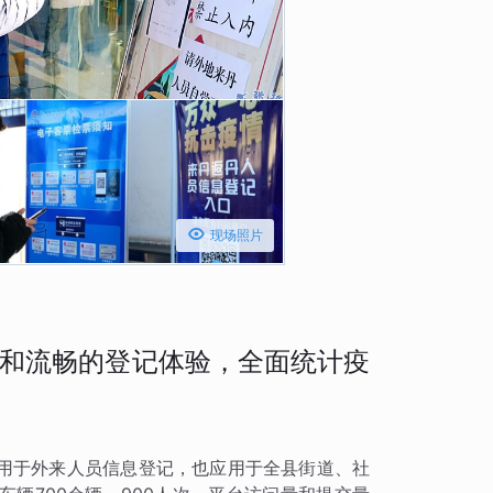

现场照片
和流畅的登记体验，全面统计疫
用于外来人员信息登记，也应用于全县街道、社