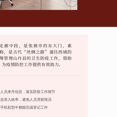
走廊中段，是张掖市的东大门，素
称，是古代“丝绸之路”通往西域的
筹管理山丹县的卫生防疫工作，借助
，为疫情防控工作提供有效助力。
来人员来丹信息，落实防疫工作细节
信息录入效率，避免人员滞留情况
有手机机型中都能完成登记工作
险