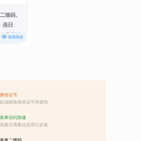

新闻报道
身份证号
自动校验身份证号有效性
表单访问加速
高频次海量信息登记必备
表单二维码