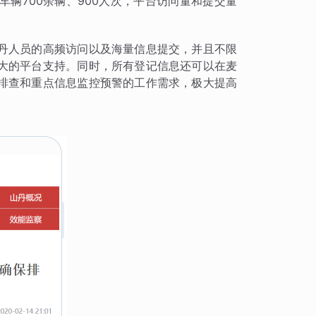
辆700余辆、900人次，平台访问量和提交量
丹人员的高频访问以及海量信息提交，并且不限
大的平台支持。同时，所有登记信息还可以在麦
排查和重点信息监控预警的工作需求，极大提高