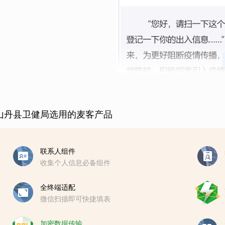
山丹县卫健局选用的麦客产品
联系人组件
收集个人信息必备组件
全终端适配
微信扫描即可快捷填表
加密数据传输