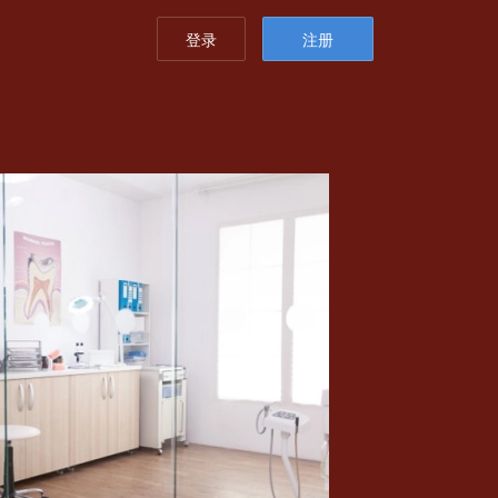
登录
注册