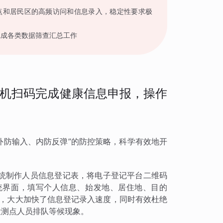
点和居民区的高频访问和信息录入，稳定性要求极
完成各类数据筛查汇总工作
机扫码完成健康信息申报，操作
“外防输入、内防反弹”的防控策略，科学有效地开
统制作人员信息登记表，将电子登记平台二维码
统界面，填写个人信息、始发地、居住地、目的
间，大大加快了信息登记录入速度，同时有效杜绝
检测点人员排队等候现象。