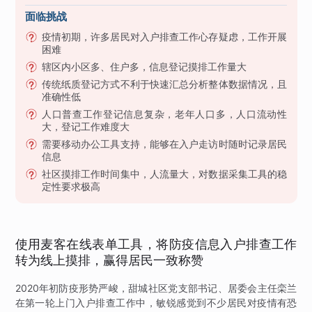
面临挑战
疫情初期，许多居民对入户排查工作心存疑虑，工作开展
困难
辖区内小区多、住户多，信息登记摸排工作量大
传统纸质登记方式不利于快速汇总分析整体数据情况，且
准确性低
人口普查工作登记信息复杂，老年人口多，人口流动性
大，登记工作难度大
需要移动办公工具支持，能够在入户走访时随时记录居民
信息
社区摸排工作时间集中，人流量大，对数据采集工具的稳
定性要求极高
使用麦客在线表单工具，将防疫信息入户排查工作
转为线上摸排，赢得居民一致称赞
2020年初防疫形势严峻，甜城社区党支部书记、居委会主任栾兰
在第一轮上门入户排查工作中，敏锐感觉到不少居民对疫情有恐