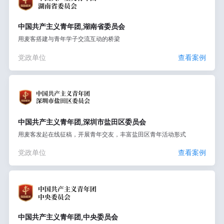
中国共产主义青年团,湖南省委员会
用麦客搭建与青年学子交流互动的桥梁
党政单位
查看案例
中国共产主义青年团,深圳市盐田区委员会
用麦客发起在线征稿，开展青年交友，丰富盐田区青年活动形式
党政单位
查看案例
中国共产主义青年团,中央委员会