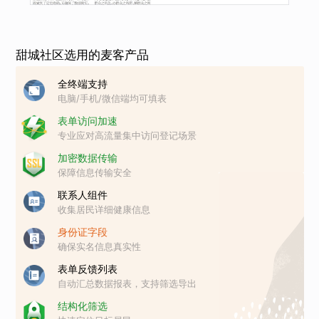
甜城社区选用的麦客产品
全终端支持
电脑/手机/微信端均可填表
表单访问加速
专业应对高流量集中访问登记场景
加密数据传输
保障信息传输安全
联系人组件
收集居民详细健康信息
身份证字段
确保实名信息真实性
表单反馈列表
自动汇总数据报表，支持筛选导出
结构化筛选