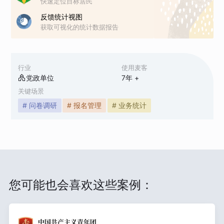
快速定位目标居民
反馈统计视图
获取可视化的统计数据报告
行业
使用麦客
党政单位
7
年 +
关键场景
# 问卷调研
# 报名管理
# 业务统计
您可能也会喜欢这些案例：