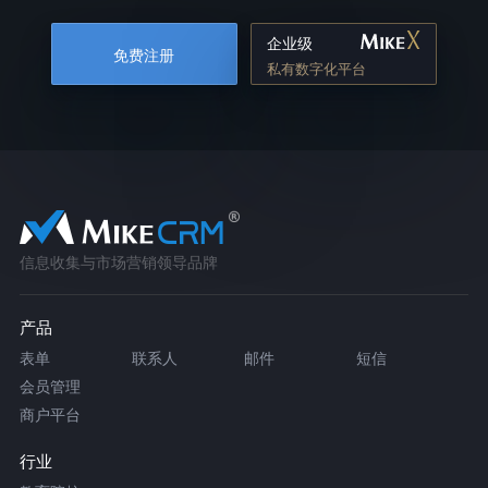
企业级
免费注册
私有数字化平台
信息收集与市场营销领导品牌
产品
表单
联系人
邮件
短信
会员管理
商户平台
行业