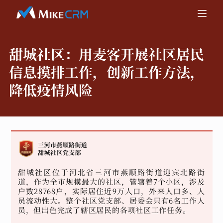
甜城社区：
用麦客开展社区居民
信息摸排工作，创新工作方法，
降低疫情风险
甜城社区位于河北省三河市燕顺路街道迎宾北路街
道，作为全市规模最大的社区，管辖着7个小区，涉及
户数28768户，实际居住近9万人口，外来人口多、人
员流动性大。整个社区党支部、居委会只有6名工作人
员，但出色完成了辖区居民的各项社区工作任务。