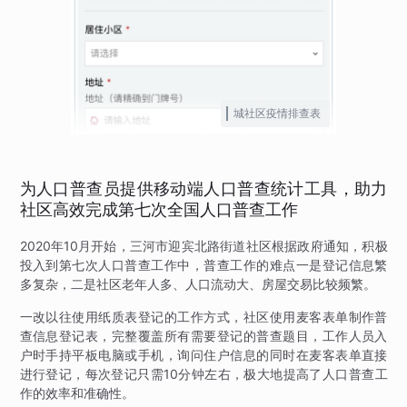
城社区疫情排查表
为人口普查员提供移动端人口普查统计工具，助力
社区高效完成第七次全国人口普查工作
2020年10月开始，三河市迎宾北路街道社区根据政府通知，积极
投入到第七次人口普查工作中，普查工作的难点一是登记信息繁
多复杂，二是社区老年人多、人口流动大、房屋交易比较频繁。
一改以往使用纸质表登记的工作方式，社区使用麦客表单制作普
查信息登记表，完整覆盖所有需要登记的普查题目，工作人员入
户时手持平板电脑或手机，询问住户信息的同时在麦客表单直接
进行登记，每次登记只需10分钟左右，极大地提高了人口普查工
作的效率和准确性。