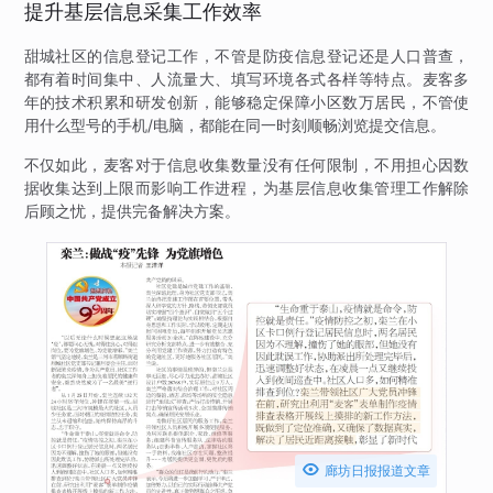
提升基层信息采集工作效率
甜城社区的信息登记工作，不管是防疫信息登记还是人口普查，
都有着时间集中、人流量大、填写环境各式各样等特点。麦客多
年的技术积累和研发创新，能够稳定保障小区数万居民，不管使
用什么型号的手机/电脑，都能在同一时刻顺畅浏览提交信息。
不仅如此，麦客对于信息收集数量没有任何限制，不用担心因数
据收集达到上限而影响工作进程，为基层信息收集管理工作解除
后顾之忧，提供完备解决方案。

廊坊日报报道文章