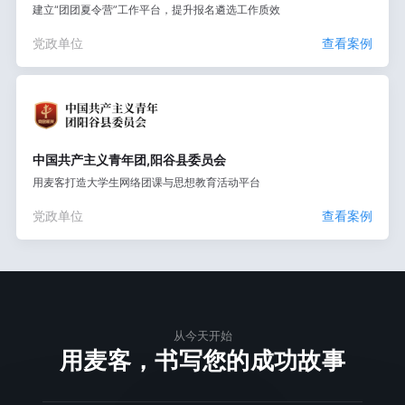
建立“团团夏令营”工作平台，提升报名遴选工作质效
党政单位
查看案例
中国共产主义青年团,阳谷县委员会
用麦客打造大学生网络团课与思想教育活动平台
党政单位
查看案例
从今天开始
用麦客，书写您的成功故事