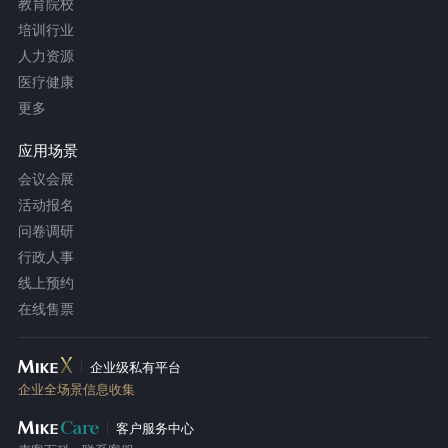
教育院校
培训行业
人力资源
医疗健康
更多
应用场景
会议会展
活动报名
问卷调研
行政人事
线上预约
在线售票
企业级私有平台
企业全场景信息收集
客户服务中心