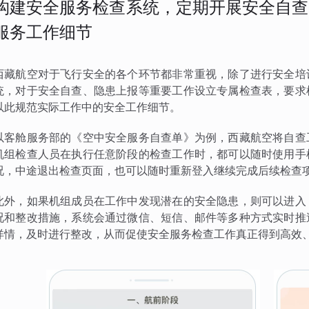
构建安全服务检查系统，定期开展安全自查
服务工作细节
西藏航空对于飞行安全的各个环节都非常重视，除了进行安全培
统，对于安全自查、隐患上报等重要工作设立专属检查表，要求
以此规范实际工作中的安全工作细节。
以客舱服务部的《空中安全服务自查单》为例，西藏航空将自查
机组检查人员在执行任意阶段的检查工作时，都可以随时使用手
况，中途退出检查页面，也可以随时重新登入继续完成后续检查
此外，如果机组成员在工作中发现潜在的安全隐患，则可以进入
况和整改措施，系统会通过微信、短信、邮件等多种方式实时推
详情，及时进行整改，从而促使安全服务检查工作真正得到高效