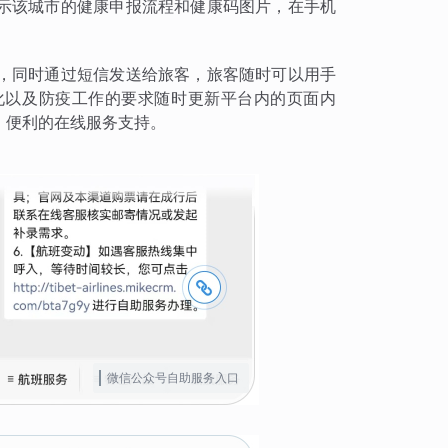
示该城市的健康申报流程和健康码图片，在手机
，同时通过短信发送给旅客，旅客随时可以用手
化以及防疫工作的要求随时更新平台内的页面内
、便利的在线服务支持。
微信公众号自助服务入口