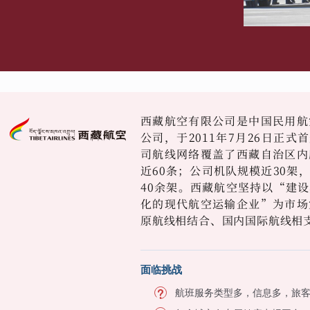
西藏航空有限公司是中国民用航
公司，于2011年7月26日正
司航线网络覆盖了西藏自治区内
近60条；公司机队规模近30架
40余架。西藏航空坚持以“建
化的现代航空运输企业”为市场
原航线相结合、国内国际航线相
面临挑战
航班服务类型多，信息多，旅