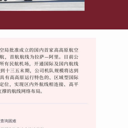
空局批准成立的国内首家高高原航空
式首航，首航航线为拉萨—阿里。目前公
所有民航机场，开通国际及国内航线
，到十三五末期，公司机队规模将达到
设具有高高原运行特色的、区域型国际
定位，实现区内外航线相连接、高平
支撑的航线网络布局。
客查询困难