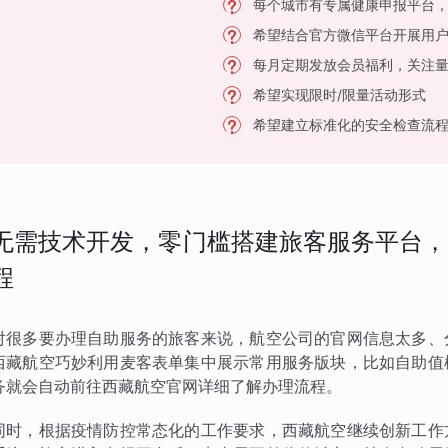
每个城市有专属健康申报平台
希望结合官方微信平台开展用
每月定期发放会员福利，关注
希望实现限时/限量活动形式
希望建立标准化的安全检查流
无需技术开发，零门槛搭建旅客服务平台，
程
对很多要办理自助服务的旅客来说，航空公司的官网信息太多、
西藏航空巧妙利用麦客表单集中展示常用服务版块，比如自助值
务就会自动前往西藏航空官网详细了解办理流程。
同时，根据疫情防控常态化的工作要求，西藏航空继续创新工作