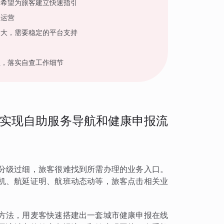
，希望为旅客建立快速指引
户运营
量大，需要稳定的平台支持
程，落实自查工作细节
实现自助服务导航和健康申报流
分级过细，旅客很难找到所需办理的业务入口。
机、航延证明、航班动态动等，旅客点击相关业
方法，用麦客快速搭建出一套城市健康申报在线