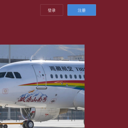
登录
注册