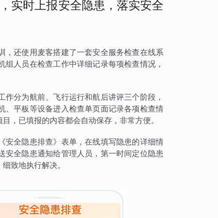
，实时上报安全隐患，落实安全
训，还使用麦客搭建了一套安全服务检查在线系
机组人员在检查工作中详细记录每项检查情况，
工作分为航前、飞行运行和航后讲评三个阶段，
机、平板等设备进入检查单页面记录各项检查情
项目，已填报的内容都会自动保存，非常方便。
《安全隐患排查》表单，在线填写隐患的详细情
送安全隐患通知给管理人员，第一时间定位隐患
、细致地执行解决。