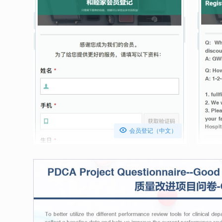

会员登记（中文）