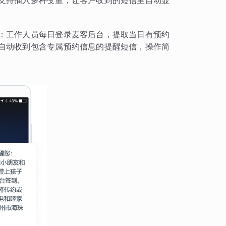
支持插入多种变量，让客户收到的短信里自动显
：工作人员每日登录麦客后台，提取当日有预约
自动收到包含专属预约信息的提醒短信，操作简