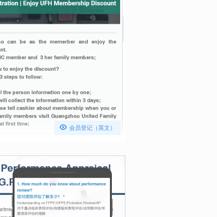

会员登记（英文）