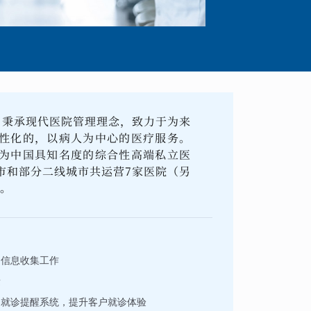
， 秉承现代医院管理理念，致力于为来
性化的，以病人为中心的医疗服务。
为中国具知名度的综合性高端私立医
市和部分二线城市共运营7家医院（另
所。
户信息收集工作
量
的就诊提醒系统，提升客户就诊体验