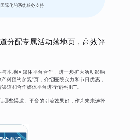
要国际化的系统服务支持
道分配专属活动落地页，高效评
并与本地区媒体平台合作，进一步扩大活动影响
孕产科预约参观”页，介绍医院实力和节日优惠，
传渠道和合作媒体平台进行传播推广。
估哪些渠道、平台的引流效果好，作为未来选择