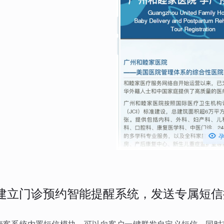

建立门诊预约智能提醒系统，发送专属短信