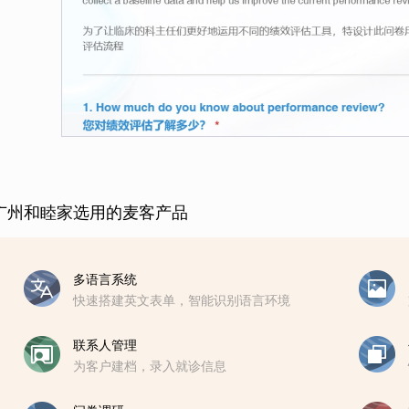
广州和睦家选用的麦客产品
多语言系统
快速搭建英文表单，智能识别语言环境
联系人管理
为客户建档，录入就诊信息