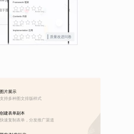
质量改进问卷
图片展示
支持多种图文排版样式
创建表单副本
快速复制表单，分发推广渠道