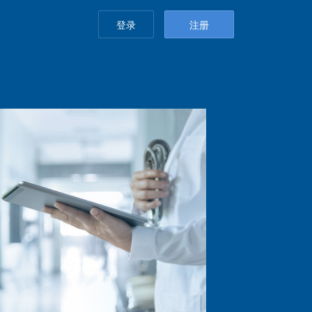
登录
注册