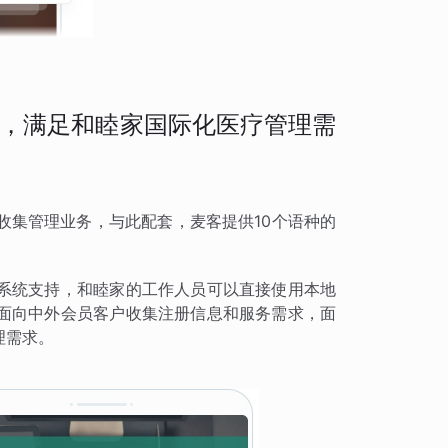
，满足和睦家国际化医疗管理需
收集管理业务，与此配套，麦客提供10个语种的
。
系统支持，和睦家的工作人员可以直接使用本地
面向中外会员客户收集注册信息和服务需求，面
理需求。