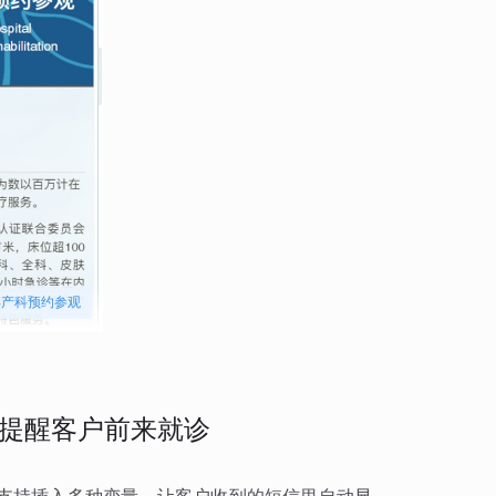
孕产科预约参观
提醒客户前来就诊