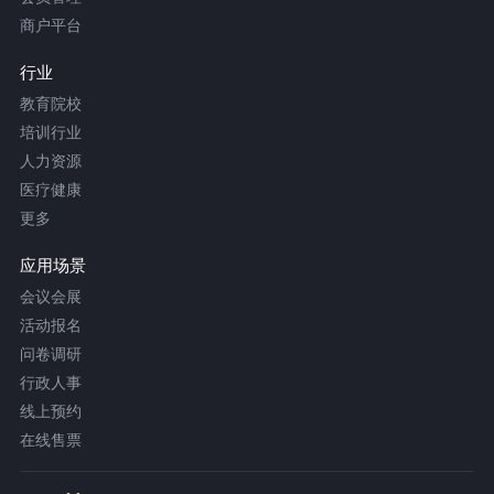
商户平台
行业
教育院校
培训行业
人力资源
医疗健康
更多
应用场景
会议会展
活动报名
问卷调研
行政人事
线上预约
在线售票