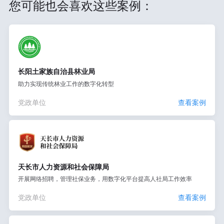
您可能也会喜欢这些案例：
长阳土家族自治县林业局
助力实现传统林业工作的数字化转型
党政单位
查看案例
天长市人力资源和社会保障局
开展网络招聘，管理社保业务，用数字化平台提高人社局工作效率
党政单位
查看案例