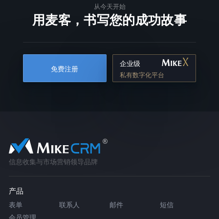
从今天开始
用麦客，书写您的成功故事
企业级
免费注册
私有数字化平台
信息收集与市场营销领导品牌
产品
表单
联系人
邮件
短信
会员管理