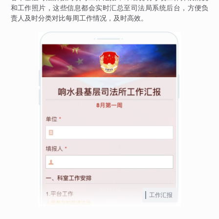
和工作照片，这些信息都会实时汇总至司法局系统后台，方便负
责人及时分类对比每周工作情况，及时高效。
工作汇报