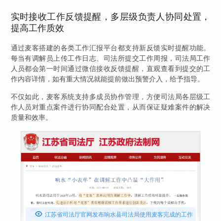
实时接收工作反馈提醒，多层级负责人协同处置，
提高工作质效
通过麦客搭建的各类工作汇报平台都支持新反馈实时提醒功能。
每当有调解员上传工作日志、司法所提交工作周报，司法局工作
人员都会第一时间通过微信接收反馈提醒，直观查看到提交的工
作内容详情，如有重大情况就能提前做出预警介入，给予指导。
不仅如此，麦客系统支持多成员协作管理，方便司法局各层级工
作人员对重点案件进行协同配合处置，从而保证疑难案件的解决
质量和效率。

江苏省司法厅官网发布响水县司法局使用麦客完成的工作