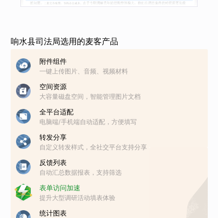
成果
响水县司法局选用的麦客产品
附件组件
一键上传图片、音频、视频材料
空间资源
大容量磁盘空间，智能管理图片文档
全平台适配
电脑端/手机端自动适配，方便填写
转发分享
自定义转发样式，全社交平台支持分享
反馈列表
自动汇总数据报表，支持筛选
表单访问加速
提升大型调研活动填表体验
统计图表