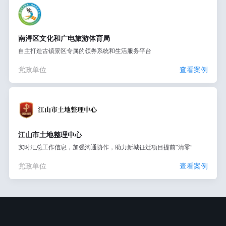
南浔区文化和广电旅游体育局
自主打造古镇景区专属的领券系统和生活服务平台
党政单位
查看案例
江山市土地整理中心
实时汇总工作信息，加强沟通协作，助力新城征迁项目提前“清零”
党政单位
查看案例