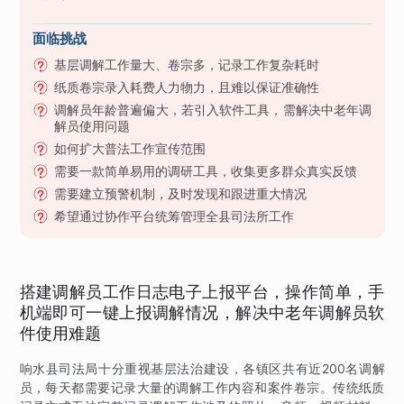
面临挑战
基层调解工作量大、卷宗多，记录工作复杂耗时
纸质卷宗录入耗费人力物力，且难以保证准确性
调解员年龄普遍偏大，若引入软件工具，需解决中老年调
解员使用问题
如何扩大普法工作宣传范围
需要一款简单易用的调研工具，收集更多群众真实反馈
需要建立预警机制，及时发现和跟进重大情况
希望通过协作平台统筹管理全县司法所工作
搭建调解员工作日志电子上报平台，操作简单，手
机端即可一键上报调解情况，解决中老年调解员软
件使用难题
响水县司法局十分重视基层法治建设，各镇区共有近200名调解
员，每天都需要记录大量的调解工作内容和案件卷宗。传统纸质