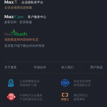
企业级私有平台
企业全场景信息收集
客户服务中心
麦客百科
联系客服
消息推送和内容创作生态
首页
客户端下载
合作伙伴登录
关于麦客
市场合作
加入我们
用户协议
公安部网络安全
信息安全管理
等级保护三级
体系国际认证
中国电子认证服务
通过阿里云
产业联盟实名认证
渗透测试