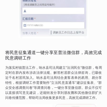
调解员工作日志上报平台
将民意征集通道一键分享至普法微信群，高效完成
民意调研工作
为落实村镇普法工作，响水县司法局建立“法润民生”微信群，每周
定时在群内发布涉农法律法规、解答村居群众法律咨询，已吸收
近千名村居民加入。响水县司法局结合麦客表单的易用、易分享
特性，根据调研工作需要制作“立法民意直通车”建议征集表、“群
众安全感调查问卷”等调查问卷，一键分享至微信群。群众不仅可
以直接填写意见建议，还能转发分享到朋友圈和其他微信群扩大
问卷传播范围，帮助司法局收集更多民意，高效完成调研工作。