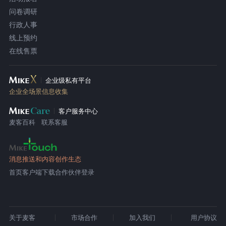
问卷调研
行政人事
线上预约
在线售票
企业级私有平台
企业全场景信息收集
客户服务中心
麦客百科
联系客服
消息推送和内容创作生态
首页
客户端下载
合作伙伴登录
关于麦客
市场合作
加入我们
用户协议