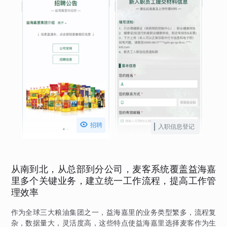

招聘
入职信息登记
从南到北，从总部到分公司，麦客系统覆盖益海嘉
里多个关键业务，建立统一工作流程，提高工作管
理效率
作为全球三大粮油集团之一，益海嘉里的业务类型繁多，流程复
杂，数据量大，灵活度高，这些特点使益海嘉里选择麦客作为生