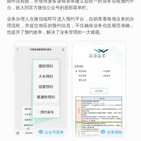
操作流程图，并使用麦客逻辑表单建立起统一的业务在线预约平
台，嵌入到官方微信公众号的底部菜单栏。
业务办理人在微信端即可进入预约平台，自助查看每项业务的办
理流程，并提交相应的预约信息，不仅确保业务信息规范准确，
也提升了预约效率，解决了业务管理的一大难题。


公众号菜单
业务须知