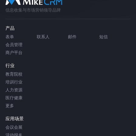
信息收集与市场营销领导品牌
产品
表单
联系人
邮件
短信
会员管理
商户平台
行业
教育院校
培训行业
人力资源
医疗健康
更多
应用场景
会议会展
活动报名