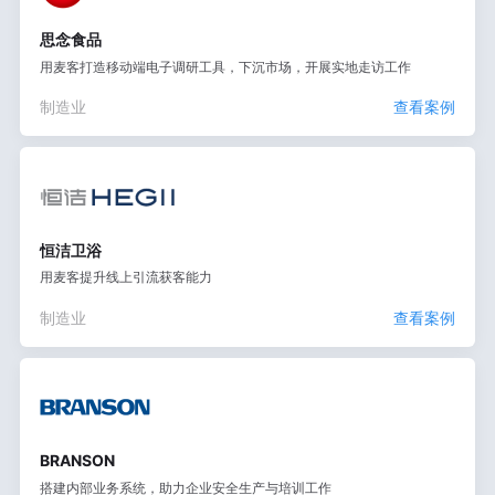
思念食品
用麦客打造移动端电子调研工具，下沉市场，开展实地走访工作
制造业
查看案例
恒洁卫浴
用麦客提升线上引流获客能力
制造业
查看案例
BRANSON
搭建内部业务系统，助力企业安全生产与培训工作