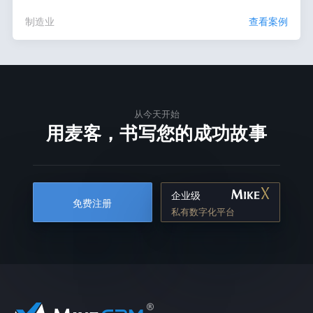
制造业
查看案例
从今天开始
用麦客，书写您的成功故事
企业级
免费注册
私有数字化平台