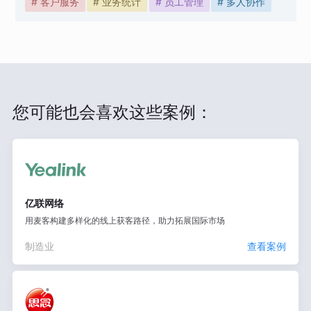
# 客户服务
# 业务统计
# 员工管理
# 多人协作
您可能也会喜欢这些案例：
亿联网络
用麦客构建多样化的线上获客路径，助力拓展国际市场
制造业
查看案例