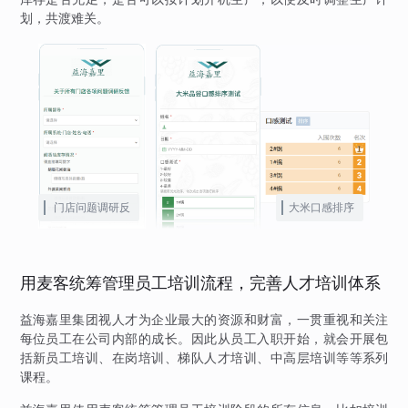
划，共渡难关。
门店问题调研反
大米口感排序
馈
用麦客统筹管理员工培训流程，完善人才培训体系
益海嘉里集团视人才为企业最大的资源和财富，一贯重视和关注
每位员工在公司内部的成长。因此从员工入职开始，就会开展包
括新员工培训、在岗培训、梯队人才培训、中高层培训等等系列
课程。