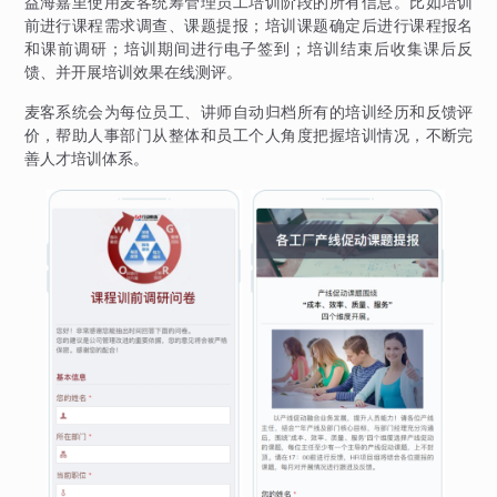
益海嘉里使用麦客统筹管理员工培训阶段的所有信息。比如培训
前进行课程需求调查、课题提报；培训课题确定后进行课程报名
和课前调研；培训期间进行电子签到；培训结束后收集课后反
馈、并开展培训效果在线测评。
麦客系统会为每位员工、讲师自动归档所有的培训经历和反馈评
价，帮助人事部门从整体和员工个人角度把握培训情况，不断完
善人才培训体系。