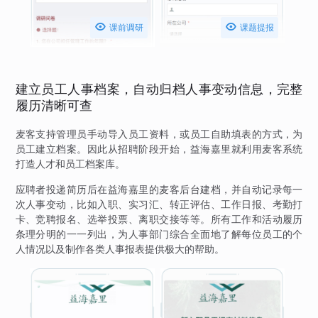


课前调研
课题提报
建立员工人事档案，自动归档人事变动信息，完整
履历清晰可查
麦客支持管理员手动导入员工资料，或员工自助填表的方式，为
员工建立档案。因此从招聘阶段开始，益海嘉里就利用麦客系统
打造人才和员工档案库。
应聘者投递简历后在益海嘉里的麦客后台建档，并自动记录每一
次人事变动，比如入职、实习汇、转正评估、工作日报、考勤打
卡、竞聘报名、选举投票、离职交接等等。所有工作和活动履历
条理分明的一一列出，为人事部门综合全面地了解每位员工的个
人情况以及制作各类人事报表提供极大的帮助。