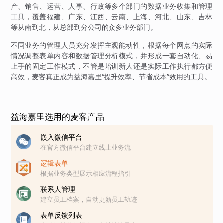
产、销售、运营、人事、行政等多个部门的数据业务收集和管理
工具，覆盖福建、广东、江西、云南、上海、河北、山东、吉林
等从南到北，从总部到分公司的众多业务部门。
不同业务的管理人员充分发挥主观能动性，根据每个网点的实际
情况调整表单内容和数据管理分析模式，并形成一套自动化、易
上手的固定工作模式，不管是培训新人还是实际工作执行都方便
高效，麦客真正成为益海嘉里“提升效率、节省成本”效用的工具。
益海嘉里选用的麦客产品
嵌入微信平台
在官方微信平台建立线上业务流
逻辑表单
根据业务类型展示相应流程指引
联系人管理
建立员工档案，自动更新员工轨迹
表单反馈列表