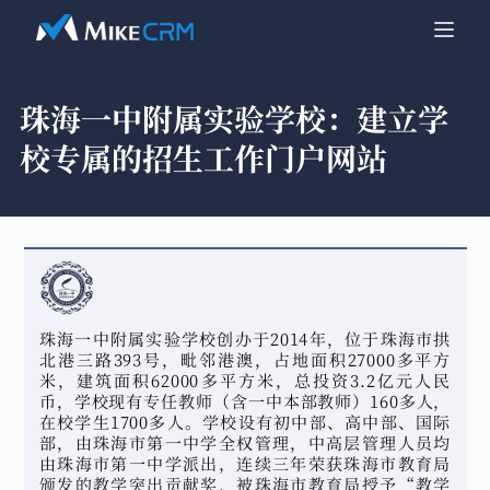
珠海一中附属实验学校：
建立学
校专属的招生工作门户网站
珠海一中附属实验学校创办于2014年，位于珠海市拱
北港三路393号，毗邻港澳，占地面积27000多平方
米，建筑面积62000多平方米，总投资3.2亿元人民
币，学校现有专任教师（含一中本部教师）160多人，
在校学生1700多人。学校设有初中部、高中部、国际
部，由珠海市第一中学全权管理，中高层管理人员均
由珠海市第一中学派出，连续三年荣获珠海市教育局
颁发的教学突出贡献奖，被珠海市教育局授予“教学