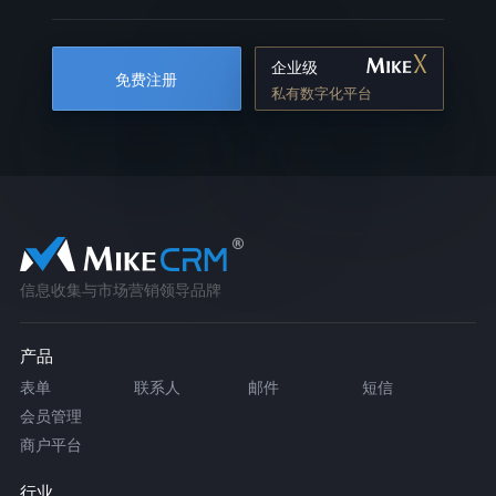
企业级
免费注册
私有数字化平台
信息收集与市场营销领导品牌
产品
表单
联系人
邮件
短信
会员管理
商户平台
行业