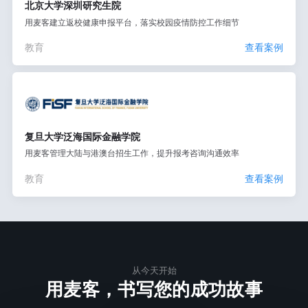
北京大学深圳研究生院
用麦客建立返校健康申报平台，落实校园疫情防控工作细节
教育
查看案例
复旦大学泛海国际金融学院
用麦客管理大陆与港澳台招生工作，提升报考咨询沟通效率
教育
查看案例
从今天开始
用麦客，书写您的成功故事