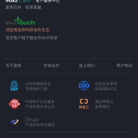
客户服务中心
麦客百科
联系客服
消息推送和内容创作生态
首页
客户端下载
合作伙伴登录
关于麦客
市场合作
加入我们
用户协议
公安部网络安全
信息安全管理
等级保护三级
体系国际认证
中国电子认证服务
通过阿里云
产业联盟实名认证
渗透测试
产品安全评估通过