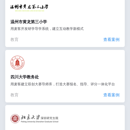
温州市黄龙第三小学
用麦客开发研学导学系统，建立互动教学新模式
教育
查看案例
四川大学教务处
用麦客建立双创大赛导师库，打造大赛报名、指导、评分一体化平台
教育
查看案例