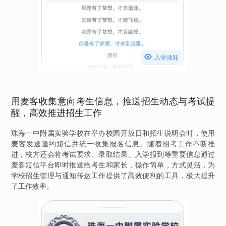

入学须知
用麦客收集意向考生信息，推送招生动态与考试提
醒，高效推进招生工作
珠海一中附属实验学校在举办校园开放日和招生说明会时，使用
麦客发送邀约短信并统一收集报名信息。随着招考工作不断推
进，校方还会将考试要求、录取结果、入学报到等重要信息通过
麦客短信平台即时推送给考生和家长，操作简单，方式灵活，为
学校招生管理与通知传达工作提供了高效便利的工具，极大提升
了工作效率。