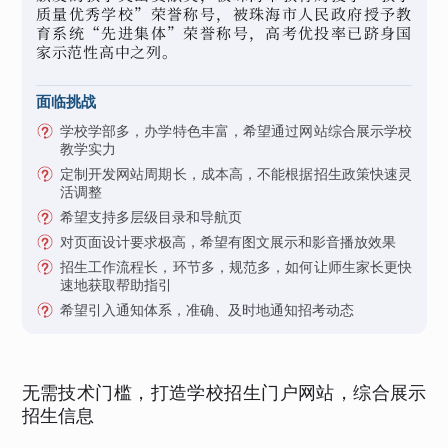
质量优秀学校”荣誉称号，被珠海市人民政府授予教
育系统“先进集体”荣誉称号，高考优投率已跻身国
家示范性高中之列。
面临挑战
学校学部多，办学特色丰富，希望通过网站综合展示学校
教学实力
定制开发网站周期长，成本高，不能根据招生政策快速灵
活调整
希望支持多层级目录和导航页
对页面设计要求极高，希望有图文展示和影音播放效果
招生工作流程长，环节多，规范多，如何让师生家长更快
速地获取帮助指引
希望引入通知体系，准确、及时地通知招考动态
无需技术门槛，打造学校招生门户网站，综合展示
招生信息