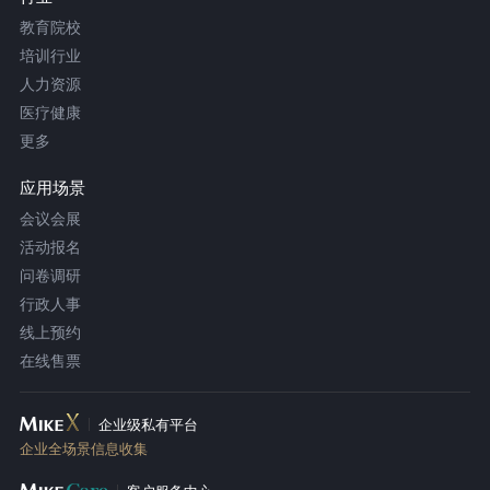
教育院校
培训行业
人力资源
医疗健康
更多
应用场景
会议会展
活动报名
问卷调研
行政人事
线上预约
在线售票
企业级私有平台
企业全场景信息收集