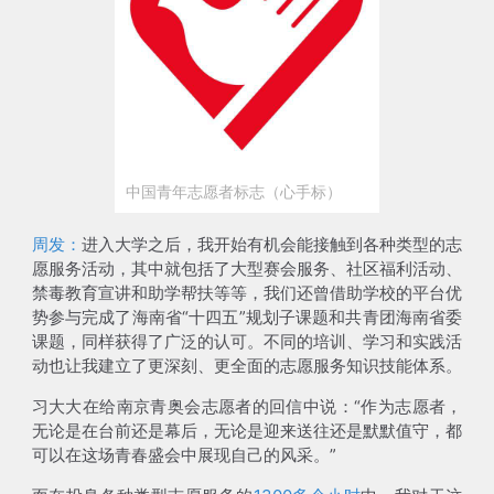
中国青年志愿者标志（心手标）
周发：
进入大学之后，我开始有机会能接触到各种类型的志
愿服务活动，其中就包括了
大型赛会服务、社区福利活动、
禁毒教育宣讲和助学帮扶等等
，我们还曾借助学校的平台优
势参与完成了海南省“十四五”规划子课题和共青团海南省委
课题，同样获得了广泛的认可。不同的培训、学习和实践活
动也让我建立了更深刻、更全面的志愿服务知识技能体系。
习大大在给南京青奥会志愿者的回信中说：“作为志愿者，
无论是在台前还是幕后，无论是迎来送往还是默默值守，都
可以在这场青春盛会中展现自己的风采。”