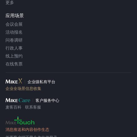
更多
应用场景
会议会展
活动报名
问卷调研
行政人事
线上预约
在线售票
企业级私有平台
企业全场景信息收集
客户服务中心
麦客百科
联系客服
消息推送和内容创作生态