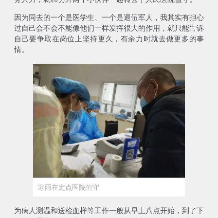
因为同去的一个是医学生、一个是退伍军人，我其实有担心
过自己会不会不能像他们一样发挥很大的作用，就只能告诉
自己要争取在岗位上坚持更久，有余力时就去做更多的事
情。
寒雨在定点医院值守
为病人测温和送检血样等工作一般从早上八点开始，到了下