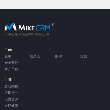
信息收集与市场营销领导品牌
产品
表单
联系人
邮件
短信
会员管理
商户平台
行业
教育院校
培训行业
人力资源
医疗健康