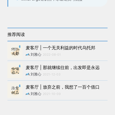
推荐阅读
麦客厅 | 一个无关利益的时代乌托邦
刘雅心
2022-08-01
麦客厅 | 那就继续往前，出发即是永远
刘雅心
2021-12-03
麦客厅 | 放弃之前，我想了一百个借口
刘雅心
2021-10-09