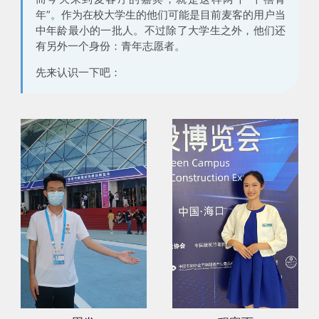
年”。作为在校大学生的他们可能是目前麦客的用户当
中年龄最小的一批人。不过除了大学生之外，他们还
有另外一个身份：
青年志愿者
。
先来认识一下吧：